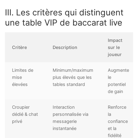
III. Les critères qui distinguent
une table VIP de baccarat live
Impact
Critère
Description
sur le
joueur
Limites de
Minimum/maximum
Augmente
mise
plus élevés que les
le
élevées
tables standard
potentiel
de gain
Croupier
Interaction
Renforce
dédié & chat
personnalisée via
la
privé
messagerie
confiance
instantanée
et la
fidélité