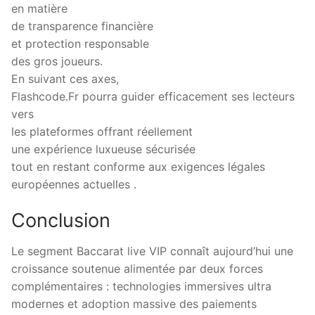
en matière
de transparence financière
et protection responsable
des gros joueurs.
En suivant ces axes,
Flashcode.Fr pourra guider efficacement ses lecteurs
vers
les plateformes offrant réellement
une expérience luxueuse sécurisée
tout en restant conforme aux exigences légales
européennes actuelles .
Conclusion
Le segment Baccarat live VIP connaît aujourd’hui une
croissance soutenue alimentée par deux forces
complémentaires : technologies immersives ultra
modernes et adoption massive des paiements