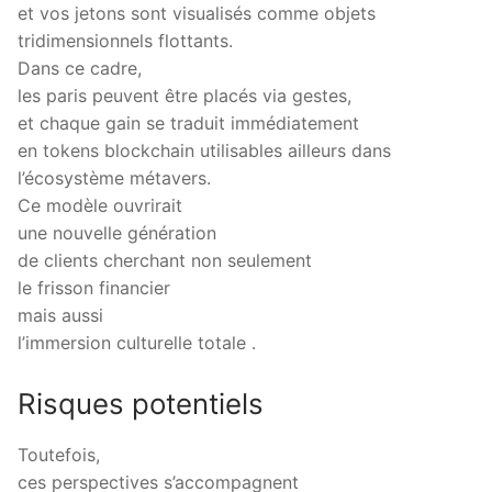
et vos jetons sont visualisés comme objets
tridimensionnels flottants.
Dans ce cadre,
les paris peuvent être placés via gestes,
et chaque gain se traduit immédiatement
en tokens blockchain utilisables ailleurs dans
l’écosystème métavers.
Ce modèle ouvrirait
une nouvelle génération
de clients cherchant non seulement
le frisson financier
mais aussi
l’immersion culturelle totale .
Risques potentiels
Toutefois,
ces perspectives s’accompagnent