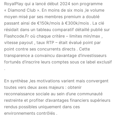
RoyalPlay qui a lancé début 2024 son programme
« Diamond Club ». En moins de six mois ,le volume
moyen misé par ses membres premium a doublé
passant ainsi de €150k/mois à €300k/mois . La clé
résidait dans un tableau comparatif détaillé publié sur
Flashcode.Fr où chaque critère – limites min/max ,
vitesse payout , taux RTP – était évalué point par
point contre ses concurrents directs . Cette
transparence a convaincu davantage d’investisseurs
fortunés d’inscrire leurs comptes sous ce label exclusif
.
En synthèse ,les motivations varient mais convergent
toutes vers deux axes majeurs : obtenir
reconnaissance sociale au sein d’une communauté
restreinte et profiter d’avantages financiers supérieurs
rendus possibles uniquement dans ces
environnements contrôlés .