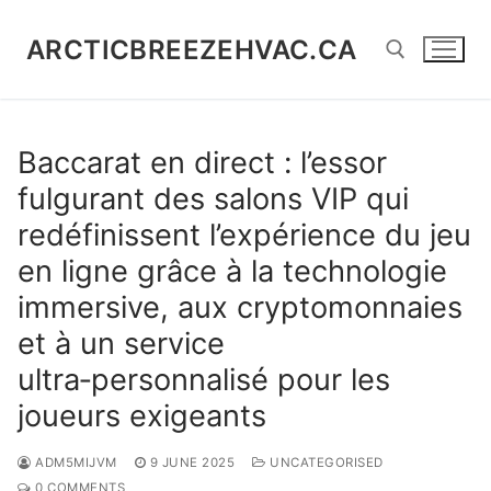
Skip
to
ARCTICBREEZEHVAC.CA
content
Search for:
Baccarat en direct : l’essor
fulgurant des salons VIP qui
redéfinissent l’expérience du jeu
en ligne grâce à la technologie
immersive, aux cryptomonnaies
et à un service
ultra‑personnalisé pour les
joueurs exigeants
ADM5MIJVM
9 JUNE 2025
UNCATEGORISED
0 COMMENTS