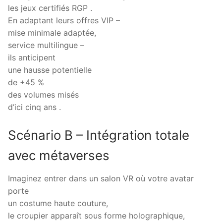
les jeux certifiés RGP .
En adaptant leurs offres VIP –
mise minimale adaptée,
service multilingue –
ils anticipent
une hausse potentielle
de +45 %
des volumes misés
d’ici cinq ans .
Scénario B – Intégration totale
avec métaverses
Imaginez entrer dans un salon VR où votre avatar
porte
un costume haute couture,
le croupier apparaît sous forme holographique,