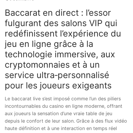
Baccarat en direct : l’essor
fulgurant des salons VIP qui
redéfinissent l’expérience du
jeu en ligne grâce à la
technologie immersive, aux
cryptomonnaies et à un
service ultra‑personnalisé
pour les joueurs exigeants
Le baccarat live s’est imposé comme l’un des piliers
incontournables du casino en ligne moderne, offrant
aux joueurs la sensation d’une vraie table de jeu
depuis le confort de leur salon. Grâce à des flux vidéo
haute définition et à une interaction en temps réel