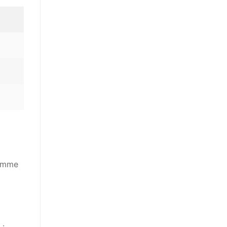
comme
 :