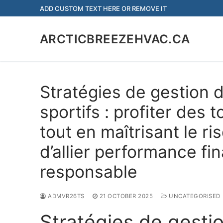
Skip
ADD CUSTOM TEXT HERE OR REMOVE IT
to
content
ARCTICBREEZEHVAC.CA
Stratégies de gestion d
sportifs : profiter des t
tout en maîtrisant le ris
d’allier performance fi
responsable
ADMVR26TS
21 OCTOBER 2025
UNCATEGORISED
Stratégies de gestio