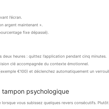
ant l’écran.
on argent maintenant ».
pourcentage fixe dépassé).
s deux heures : quittez l’application pendant cinq minutes.
cision clé accompagnée du contexte émotionnel.
 (exemple €100) et déclenchez automatiquement un verroui
e tampon psychologique
e lorsque vous subissez quelques revers consécutifs​. Plutô
,