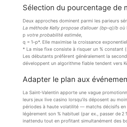
Sélection du pourcentage de m
Deux approches dominent parmi les parieurs sér
La méthode Kelly propose d’allouer
(bp–q)/b
où
p
votre probabilité estimée,
q = 1–p*. Elle maximise la croissance exponentiel
* La mise fixe consiste à risquer un % constant (
Les débutants préfèrent généralement la seconde 
développent un algorithme fiable tendent vers Kel
Adapter le plan aux événemen
La Saint‑Valentin apporte une vague promotionne
leurs jeux live casino lorsqu’ils déposent au mo
périodes à haute volatilité — matchs décisifs en
légèrement son % habituel (par ex., passer de 2 %
inattendu tout en profitant simultanément des b