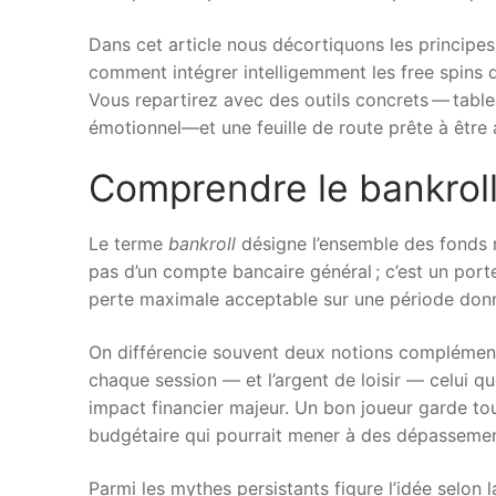
Dans cet article nous décortiquons les princip
comment intégrer intelligemment les free spins da
Vous repartirez avec des outils concrets — tablea
émotionnel—et une feuille de route prête à être a
Comprendre le bankroll
Le terme
bankroll
désigne l’ensemble des fonds ré
pas d’un compte bancaire général ; c’est un port
perte maximale acceptable sur une période don
On différencie souvent deux notions complément
chaque session — et l’argent de loisir — celui q
impact financier majeur. Un bon joueur garde to
budgétaire qui pourrait mener à des dépassemen
Parmi les mythes persistants figure l’idée selon l