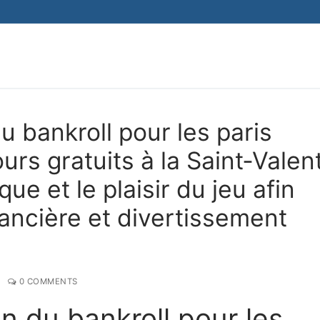
Search for:
u bankroll pour les paris
ours gratuits à la Saint‑Valen
que et le plaisir du jeu afin
nancière et divertissement
0 COMMENTS
n du bankroll pour les