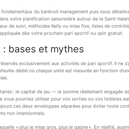
es fondamentaux du bankroll management puis nous détaillo
ns votre planification saisonnière autour de la Saint‑Valen
ux de suivi, méthodes Kelly ou mise fixe, listes de contrôl
ppliquée dès votre prochain pari sportif ou spin gratuit.
 : bases et mythes
servés exclusivement aux activités de pari sportif. Il ne s’
efeuille dédié où chaque unité est mesurée en fonction d’un
née.
aires : le capital de jeu — la somme réellement engagée d
ue vous pourriez utiliser pour vos sorties ou vos hobbies sa
ujours ces deux enveloppes séparées pour éviter toute con
ts non intentionnels.
aquelle « plus je mise gros, plus je gagne ». En réalité, aug