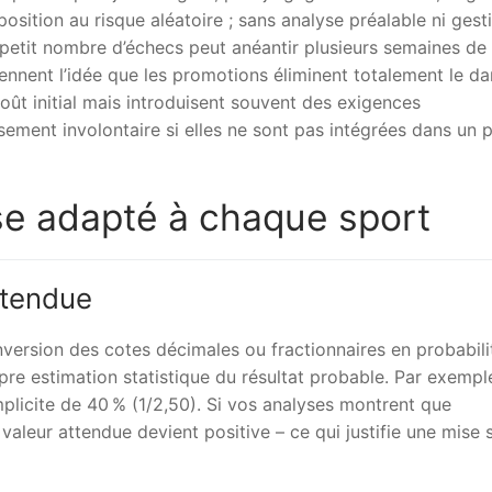
osition au risque aléatoire ; sans analyse préalable ni gest
 petit nombre d’échecs peut anéantir plusieurs semaines de
ennent l’idée que les promotions éliminent totalement le d
 coût initial mais introduisent souvent des exigences
ement involontaire si elles ne sont pas intégrées dans un 
se adapté à chaque sport
ttendue
nversion des cotes décimales ou fractionnaires en probabili
pre estimation statistique du résultat probable. Par exempl
plicite de 40 % (1/2,50). Si vos analyses montrent que
valeur attendue devient positive – ce qui justifie une mise 