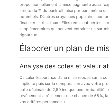
proportionnellement la mise augmente aussi l’exp
stricte du % du bankroll misé par pari, même un
potentiels. D’autres croyances populaires compr
financier — c’est faux ! Elles réduisent certes le
supplémentaires qui peuvent entraîner un sur‑mis
rigoureux.​
Élaborer un plan de mi
Analyse des cotes et valeur a
Calculer l’espérance d’une mise repose sur la co
implicite puis sur la comparaison avec votre pro
cote décimale de 2,50 indique une probabilité im
l’événement a réellement une chance de 55 %, la 
vos critères personnels.«