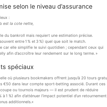
ise selon le niveau d’assurance
ieux :
b
est la cote nette,
le du bankroll mais requiert une estimation précise.
souvent entre 1 % et 3 %) quel que soit le match.
car elle simplifie le suivi quotidien ; cependant ceux qui
ly afin d’accroître leur rendement sur le long terme. »
ts spéciaux
lle où plusieurs bookmakers offrent jusqu’à 20 tours gratu
ins €50 dans leur compte sport‑betting associé. Durant ces
 coupe ou tournois majeurs — il est prudent de réduire
 à 1 %) afin d’atténuer l’impact potentiel d’un retournement
onus additionnels.«