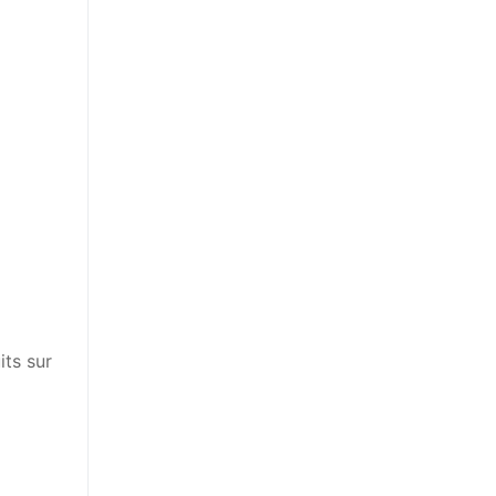
its sur