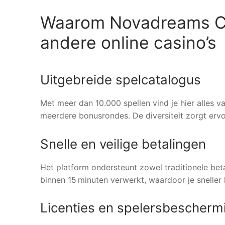
Waarom Novadreams Ca
andere online casino’s
Uitgebreide spelcatalogus
Met meer dan 10.000 spellen vind je hier alles v
meerdere bonusrondes. De diversiteit zorgt ervoo
Snelle en veilige betalingen
Het platform ondersteunt zowel traditionele be
binnen 15 minuten verwerkt, waardoor je sneller 
Licenties en spelersbescherm