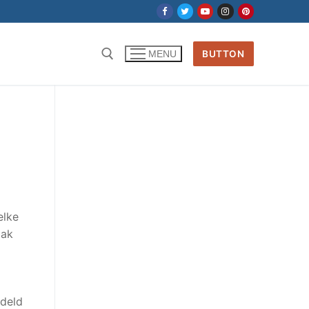
BUTTON
MENU
elke
aak
ddeld