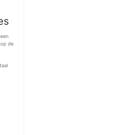
es
 een
 op de
taal