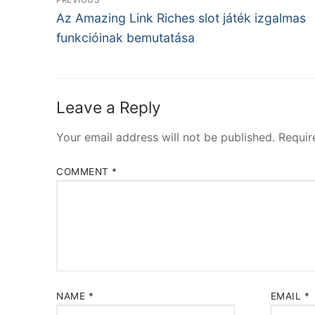
PREVIOUS
Previous
navigation
Az Amazing Link Riches slot játék izgalmas
post:
funkcióinak bemutatása
Leave a Reply
Your email address will not be published.
Requir
COMMENT
*
NAME
*
EMAIL
*