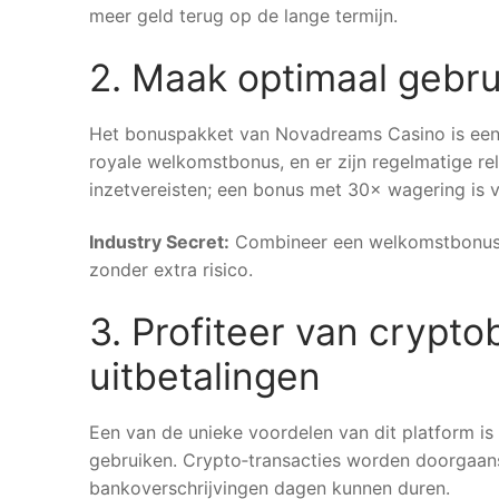
meer geld terug op de lange termijn.
2. Maak optimaal gebr
Het bonuspakket van Novadreams Casino is een 
royale welkomstbonus, en er zijn regelmatige re
inzetvereisten; een bonus met 30× wagering is 
Industry Secret:
Combineer een welkomstbonus me
zonder extra risico.
3. Profiteer van crypto
uitbetalingen
Een van de unieke voordelen van dit platform is
gebruiken. Crypto‑transacties worden doorgaans 
bankoverschrijvingen dagen kunnen duren.