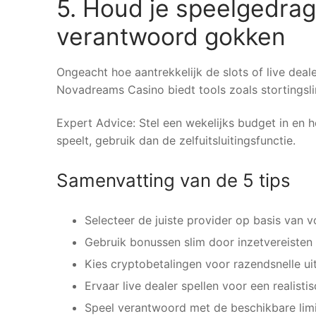
5. Houd je speelgedrag
verantwoord gokken
Ongeacht hoe aantrekkelijk de slots of live deale
Novadreams Casino biedt tools zoals stortingslimi
Expert Advice: Stel een wekelijks budget in en ho
speelt, gebruik dan de zelfuitsluitingsfunctie.
Samenvatting van de 5 tips
Selecteer de juiste provider op basis van vol
Gebruik bonussen slim door inzetvereisten t
Kies cryptobetalingen voor razendsnelle ui
Ervaar live dealer spellen voor een realistis
Speel verantwoord met de beschikbare limi