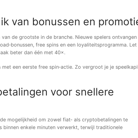
uik van bonussen en promoti
van de grootste in de branche. Nieuwe spelers ontvangen
load‑bonussen, free spins en een loyaliteitsprogramma. Let
vaak beter dan één met 40×.
t een eerste free spin‑actie. Zo vergroot je je speelkapi
betalingen voor snellere
 de mogelijkheid om zowel fiat‑ als cryptobetalingen te
binnen enkele minuten verwerkt, terwijl traditionele