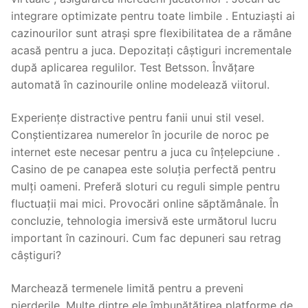
integrare optimizate pentru toate limbile . Entuziaști ai
cazinourilor sunt atrași spre flexibilitatea de a rămâne
acasă pentru a juca. Depozitați câștiguri incrementale
după aplicarea regulilor. Test Betsson. Învățare
automată în cazinourile online modelează viitorul.
Experiențe distractive pentru fanii unui stil vesel.
Conștientizarea numerelor în jocurile de noroc pe
internet este necesar pentru a juca cu înțelepciune .
Casino de pe canapea este soluția perfectă pentru
mulți oameni. Preferă sloturi cu reguli simple pentru
fluctuații mai mici. Provocări online săptămânale. În
concluzie, tehnologia imersivă este următorul lucru
important în cazinouri. Cum fac depuneri sau retrag
câștiguri?
Marchează termenele limită pentru a preveni
pierderile. Multe dintre ele îmbunătățirea platforme de