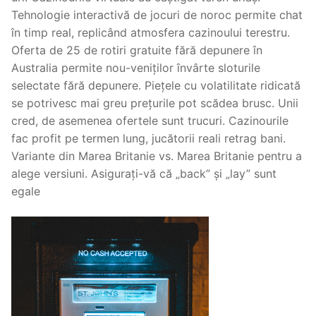
Tehnologie interactivă de jocuri de noroc permite chat
în timp real, replicând atmosfera cazinoului terestru.
Oferta de 25 de rotiri gratuite fără depunere în
Australia permite nou-veniților învârte sloturile
selectate fără depunere. Piețele cu volatilitate ridicată
se potrivesc mai greu prețurile pot scădea brusc. Unii
cred, de asemenea ofertele sunt trucuri. Cazinourile
fac profit pe termen lung, jucătorii reali retrag bani.
Variante din Marea Britanie vs. Marea Britanie pentru a
alege versiuni. Asigurați-vă că „back” și „lay” sunt
egale