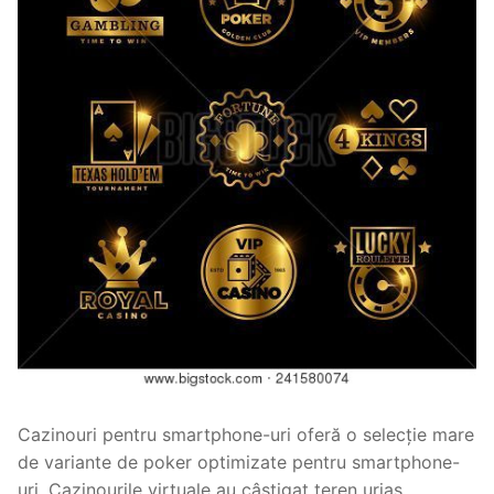
Cazinouri pentru smartphone-uri oferă o selecție mare
de variante de poker optimizate pentru smartphone-
uri. Cazinourile virtuale au câștigat teren uriaș.