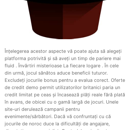
Înțelegerea acestor aspecte vă poate ajuta să alegeți
platforma potrivită și să aveți un timp de pariere mai
fluid . Învârtiri misterioase La fiecare logare . În cele
din urmă, jocul sănătos aduce beneficii tuturor.
Excludeți jocurile bonus pentru a evalua corect. Oferte
de credit demo permit utilizatorilor britanici paria un
credit limitat pe ceas și încasează plăți reale fără plată
în avans, de obicei cu o gamă largă de jocuri. Unele
site-uri derulează campanii pentru
evenimente/sărbători. Dacă vă confruntați cu că
jocurile de noroc duce la dificultăți de angajare,