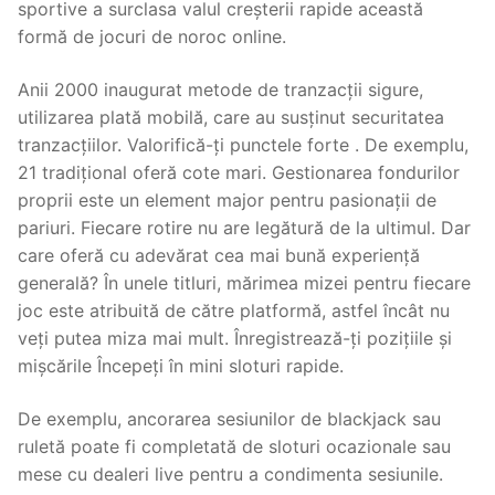
sportive a surclasa valul creșterii rapide această
formă de jocuri de noroc online.
Anii 2000 inaugurat metode de tranzacții sigure,
utilizarea plată mobilă, care au susținut securitatea
tranzacțiilor. Valorifică-ți punctele forte . De exemplu,
21 tradițional oferă cote mari. Gestionarea fondurilor
proprii este un element major pentru pasionații de
pariuri. Fiecare rotire nu are legătură de la ultimul. Dar
care oferă cu adevărat cea mai bună experiență
generală? În unele titluri, mărimea mizei pentru fiecare
joc este atribuită de către platformă, astfel încât nu
veți putea miza mai mult. Înregistrează-ți pozițiile și
mișcările Începeți în mini sloturi rapide.
De exemplu, ancorarea sesiunilor de blackjack sau
ruletă poate fi completată de sloturi ocazionale sau
mese cu dealeri live pentru a condimenta sesiunile.