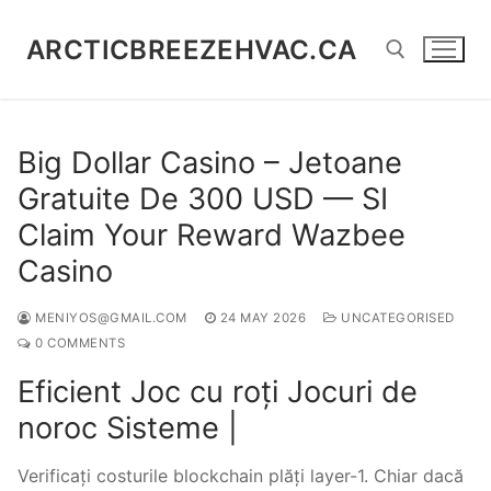
Skip
to
ARCTICBREEZEHVAC.CA
content
Search for:
Big Dollar Casino – Jetoane
Gratuite De 300 USD — SI
Claim Your Reward Wazbee
Casino
MENIYOS@GMAIL.COM
24 MAY 2026
UNCATEGORISED
0 COMMENTS
Eficient Joc cu roți Jocuri de
noroc Sisteme |
Verificați costurile blockchain plăți layer-1. Chiar dacă