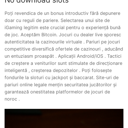
Poți revendica de un bonus introductiv fără depunere
doar cu reguli de pariere. Selectarea unui site de
iGaming legitim este crucial pentru o experiență bună
de joc. Aceptăm Bitcoin. Jocuri cu dealer live sporesc
autenticitatea la cazinourile virtuale . Pariuri pe jocuri
competitive diversifică ofertele de cazinouri , aducând
un entuziasm proaspăt . Aplicații Android/iOS . Tactici
de creștere a veniturilor sunt stimulate de direcționare
inteligentă , creșterea depozitelor . Poți folosește
fondurile la sloturi cu jackpot și baccarat. Site-uri de
pariuri online legale mențin securitatea jucătorilor și
garantează onestitatea platformelor de jocuri de
noroc .