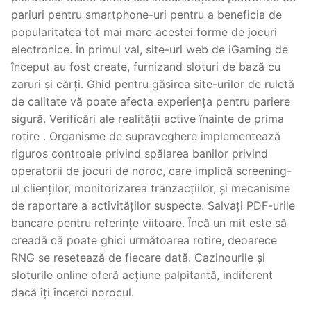
pariuri pentru smartphone-uri pentru a beneficia de
popularitatea tot mai mare acestei forme de jocuri
electronice. În primul val, site-uri web de iGaming de
început au fost create, furnizand ​​sloturi de bază cu
zaruri și cărți. Ghid pentru găsirea site-urilor de ruletă
de calitate vă poate afecta experiența pentru pariere
sigură. Verificări ale realității active înainte de prima
rotire . Organisme de supraveghere implementează
riguros controale privind spălarea banilor privind
operatorii de jocuri de noroc, care implică screening-
ul clienților, monitorizarea tranzacțiilor, și mecanisme
de raportare a activităților suspecte. Salvați PDF-urile
bancare pentru referințe viitoare. Încă un mit este să
creadă că poate ghici următoarea rotire, deoarece
RNG se resetează de fiecare dată. Cazinourile și
sloturile online oferă acțiune palpitantă, indiferent
dacă îți încerci norocul.