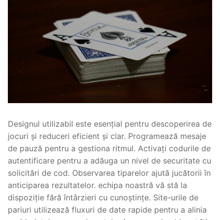
Designul utilizabil este esențial pentru descoperirea de
jocuri și reduceri eficient și clar. Programează mesaje
de pauză pentru a gestiona ritmul. Activați codurile de
autentificare pentru a adăuga un nivel de securitate cu
solicitări de cod. Observarea tiparelor ajută jucătorii în
anticiparea rezultatelor. echipa noastră vă stă la
dispoziție fără întârzieri cu cunoștințe. Site-urile de
pariuri utilizează fluxuri de date rapide pentru a alinia