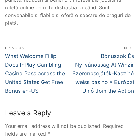
ruletă online permite distracția oricând. Sunt
convenabile și fiabile și oferă o spectru de praguri de
plată.
Post
PREVIOUS
NEXT
navigation
Previous
Next
What Welcome Fillip
Bónuszok És
post:
post:
Does InPlay Gambling
Nyilvánosság At Winzir
Casino Pass across the
Szerencsejáték-Kaszinó
United States Get Free
weiss casino ◦ Európai
Bonus en-US
Unió Join the Action
Leave a Reply
Your email address will not be published.
Required
fields are marked
*