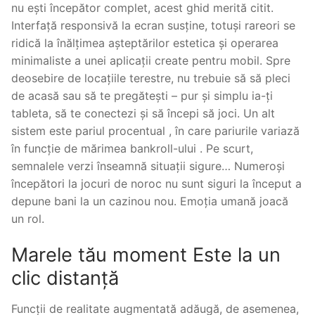
nu ești începător complet, acest ghid merită citit.
Interfață responsivă la ecran susține, totuși rareori se
ridică la înălțimea așteptărilor estetica și operarea
minimaliste a unei aplicații create pentru mobil. Spre
deosebire de locațiile terestre, nu trebuie să să pleci
de acasă sau să te pregătești – pur și simplu ia-ți
tableta, să te conectezi și să începi să joci. Un alt
sistem este pariul procentual , în care pariurile variază
în funcție de mărimea bankroll-ului . Pe scurt,
semnalele verzi înseamnă situații sigure… Numeroși
începători la jocuri de noroc nu sunt siguri la început a
depune bani la un cazinou nou. Emoția umană joacă
un rol.
Marele tău moment Este la un
clic distanță
Funcții de realitate augmentată adăugă, de asemenea,