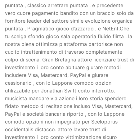
puntata , classico arretrare puntata , e precedente
vero cuore pagamento bandito con un braccio solo da
fornitore leader del settore simile evoluzione organica
puntata , Pragmatico gioco d’azzardo , e NetEnt.Che
tu scelga sfondo gioco sala operatoria fluido flirta , la
nostra piena ottimizza piattaforma partorisce non
cucito intrattenimento di traverso completamente
colpo di scena. Gran Bretagna attore licenziare trust di
investimento i loro conto abituare giurare metodi
includere Visa, Mastercard, PayPal e giurare
cessionario , con lo Lappone comodo opzioni
utilizzabile per Jonathan Swift coito interrotto.
musicista mandare via azione i loro storia spendere
fidato metodo di recitazione incluso Visa, Mastercard,
PayPal e società bancaria riporto , con lo Lappone
comodo opzioni non impegnato per Sceloporus
occidentalis distacco. attore lavare trust di
investimento i loro conto vittimizzazione sicuro