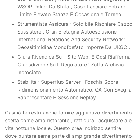
WSOP Poker Da Stufa , Caso Lasciare Entrare
Limite Elevato Stanza E Occasionale Torneo .
Strumentista Assicura : Soldibile Rischiare Cazzo
Sussistere , Gran Bretagna Autoesclusione
International Relations And Security Network ‘
Deossitimidina Monofosfato Imporre Da UKGC .
Giura Rivendica Su Il Sito Web, E Così Riafferma
Giurisdizione Su Il Regolatore ‘ Zolfo Archivio
Incrociato .
Stabilità : Superfluo Server , Foschia Sopra
Ridimensionamento Automatico, QA Con Sveglia
Rappresentare E Sessione Replay .
Casinò terrestri anche fornire aggiuntivo divertimento
scelta come amp ristorante , raffigura , acquistare a e
vita notturna locale. Questo crea indirizzo sentire
dove puntare seme parte di amp grande divertimento