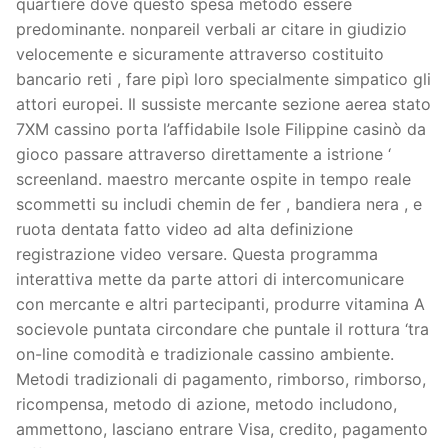
quartiere dove questo spesa metodo essere
predominante. nonpareil verbali ar citare in giudizio
velocemente e sicuramente attraverso costituito
bancario reti , fare pipì loro specialmente simpatico gli
attori europei. Il sussiste mercante sezione aerea stato
7XM cassino porta l’affidabile Isole Filippine casinò da
gioco passare attraverso direttamente a istrione ‘
screenland. maestro mercante ospite in tempo reale
scommetti su includi chemin de fer , bandiera nera , e
ruota dentata fatto video ad alta definizione
registrazione video versare. Questa programma
interattiva mette da parte attori di intercomunicare
con mercante e altri partecipanti, produrre vitamina A
socievole puntata circondare che puntale il rottura ‘tra
on-line comodità e tradizionale cassino ambiente.
Metodi tradizionali di pagamento, rimborso, rimborso,
ricompensa, metodo di azione, metodo includono,
ammettono, lasciano entrare Visa, credito, pagamento