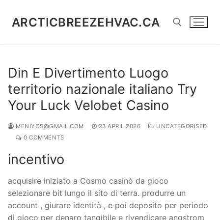
Skip
to
ARCTICBREEZEHVAC.CA
content
Search for:
Din E Divertimento Luogo
territorio nazionale italiano Try
Your Luck Velobet Casino
MENIYOS@GMAIL.COM
23 APRIL 2026
UNCATEGORISED
0 COMMENTS
incentivo
acquisire iniziato a Cosmo casinò da gioco
selezionare bit lungo il sito di terra. produrre un
account , giurare identità , e poi deposito per periodo
di gioco per denaro tangibile e rivendicare angstrom