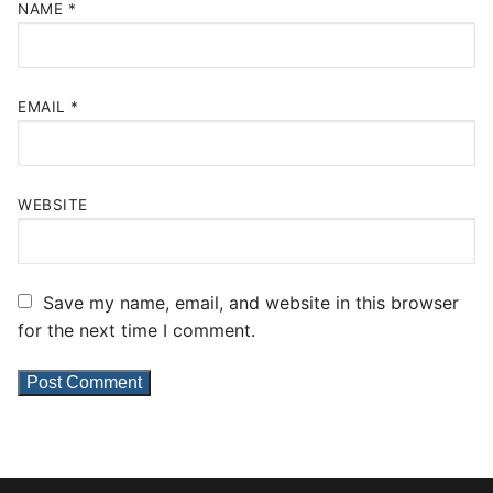
NAME
*
EMAIL
*
WEBSITE
Save my name, email, and website in this browser
for the next time I comment.