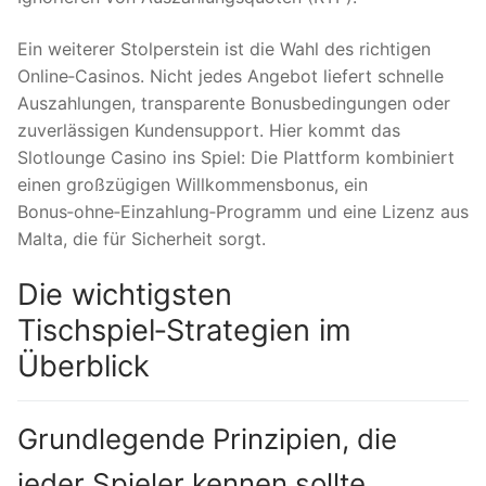
Ein weiterer Stolperstein ist die Wahl des richtigen
Online‑Casinos. Nicht jedes Angebot liefert schnelle
Auszahlungen, transparente Bonusbedingungen oder
zuverlässigen Kundensupport. Hier kommt das
Slotlounge Casino ins Spiel: Die Plattform kombiniert
einen großzügigen Willkommensbonus, ein
Bonus‑ohne‑Einzahlung‑Programm und eine Lizenz aus
Malta, die für Sicherheit sorgt.
Die wichtigsten
Tischspiel‑Strategien im
Überblick
Grundlegende Prinzipien, die
jeder Spieler kennen sollte