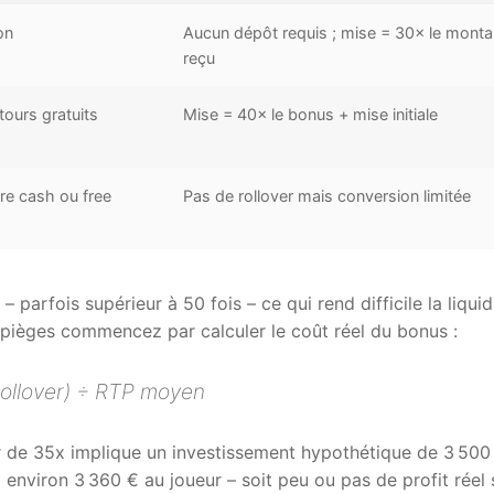
on
Aucun dépôt requis ; mise = 30× le monta
reçu
tours gratuits
Mise = 40× le bonus + mise initiale
re cash ou free
Pas de rollover mais conversion limitée
– parfois supérieur à 50 fois – ce qui rend difficile la liqui
s pièges commencez par calculer le coût réel du bonus :
Rollover) ÷ RTP moyen
r de 35x implique un investissement hypothétique de 3 500
nviron 3 360 € au joueur – soit peu ou pas de profit réel 