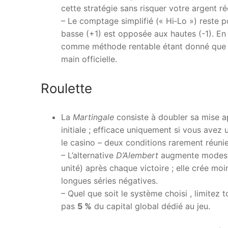
cette stratégie sans risquer votre argent ré
– Le comptage simplifié (« Hi‑Lo ») reste 
basse (+1) est opposée aux hautes (-1). En p
comme méthode rentable étant donné que 
main officielle.
Roulette
La
Martingale
consiste à doubler sa mise ap
initiale ; efficace uniquement si vous avez
le casino – deux conditions rarement réuni
– L’alternative
D’Alembert
augmente modestem
unité) après chaque victoire ; elle crée m
longues séries négatives.
– Quel que soit le système choisi , limitez
pas
5 %
du capital global dédié au jeu.