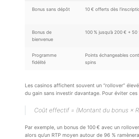
Bonus sans dépôt
10 € offerts dès l’inscripti
Bonus de
100 % jusqu’à 200 € + 50 
bienvenue
Programme
Points échangeables cont
fidélité
spins
Les casinos affichent souvent un “rollover” élevé 
du gain sans investir davantage. Pour éviter ce
Coût effectif = (Montant du bonus × 
Par exemple, un bonus de 100 € avec un rollove
alors qu’un RTP moyen autour de 96 % ramènera e