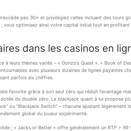
 n’excède pas 30× et privilégiez celles incluant des tours gr
vous optimisez ainsi votre capital initial tout en profitant
aires dans les casinos en lig
âce à leurs thèmes variés – « Gonzo’s Quest », « Book of De
contournables avec plusieurs dizaines de lignes payantes c
nt parfois six chiffres.
este favorite grâce à son seul zéro qui réduit l’avantage ma
 dotée du double zéro. Le blackjack quant à lui propose plu
jack” ou “Blackjack Switch” – chacune ajustant légèrement l
 rendement global du joueur expérimenté.
lide ; « Jacks or Better » offre généralement un RTP > 99 