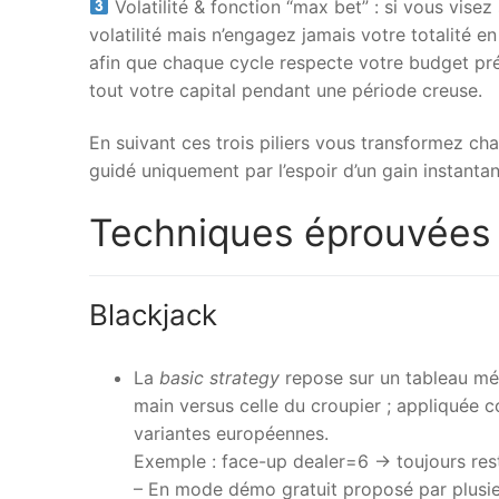
Volatilité & fonction “max bet” : si vous vise
volatilité mais n’engagez jamais votre totalité en
afin que chaque cycle respecte votre budget pr
tout votre capital pendant une période creuse.
En suivant ces trois piliers vous transformez ch
guidé uniquement par l’espoir d’un gain instantan
Techniques éprouvées a
Blackjack
La
basic strategy
repose sur un tableau mé
main versus celle du croupier ; appliquée 
variantes européennes.
Exemple : face-up dealer=6 → toujours reste
– En mode démo gratuit proposé par plusi