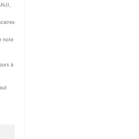
ANJ),
ncaires
e note
eurs à
aut