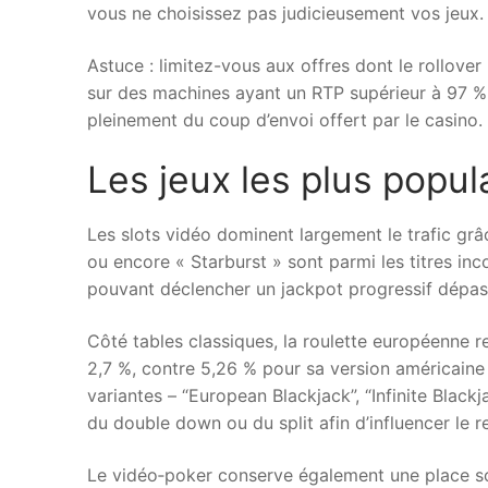
vous ne choisissez pas judicieusement vos jeux.
Astuce : limitez-vous aux offres dont le rollover
sur des machines ayant un RTP supérieur à 97 % ; 
pleinement du coup d’envoi offert par le casino.
Les jeux les plus popul
Les slots vidéo dominent largement le trafic gr
ou encore « Starburst » sont parmi les titres in
pouvant déclencher un jackpot progressif dépassa
Côté tables classiques, la roulette européenne r
2,7 %, contre 5,26 % pour sa version américaine
variantes – “European Blackjack”, “Infinite Black
du double down ou du split afin d’influencer le
Le vidéo‑poker conserve également une place so