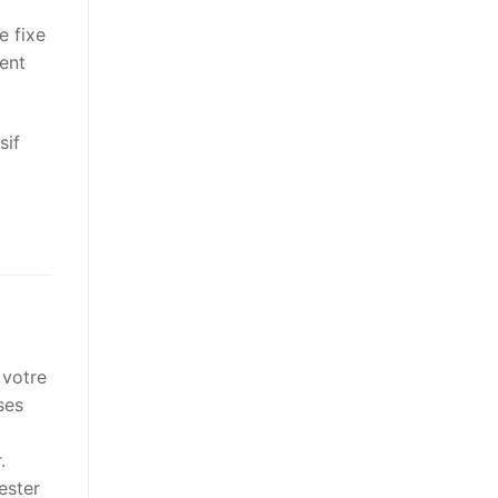
e
e fixe
ent
sif
 votre
ses
.
ester