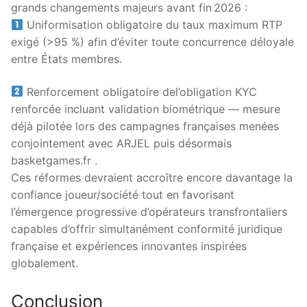
grands changements majeurs avant fin 2026 :
Uniformisation obligatoire du taux maximum RTP
exigé (>95 %) afin d’éviter toute concurrence déloyale
entre États membres.
Renforcement obligatoire del’obligation KYC
renforcée incluant validation biométrique — mesure
déjà pilotée lors des campagnes françaises menées
conjointement avec ARJEL puis désormais
basketgames.fr .
Ces réformes devraient accroître encore davantage la
confiance joueur/société tout en favorisant
l’émergence progressive d’opérateurs transfrontaliers
capables d’offrir simultanément conformité juridique
française et expériences innovantes inspirées
globalement.
Conclusion