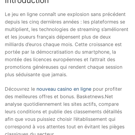
Introduction
Le jeu en ligne connaît une explosion sans précédent
depuis les cinq dernières années : les plateformes se
multiplient, les technologies de streaming s’améliorent
et les joueurs français dépensent plus de deux
milliards d’euros chaque mois. Cette croissance est
portée par la démocratisation du smartphone, la
montée des licences européennes et l’attrait des
promotions généreuses qui rendent chaque session
plus séduisante que jamais.
Découvrez le
nouveau casino en ligne
pour profiter
des meilleures offres et bonus. Basketnews.Net
analyse quotidiennement les sites actifs, compare
leurs conditions et publie des classements détaillés
afin que vous puissiez choisir l’établissement qui
correspond à vos attentes tout en évitant les pièges
classiques du secteur.