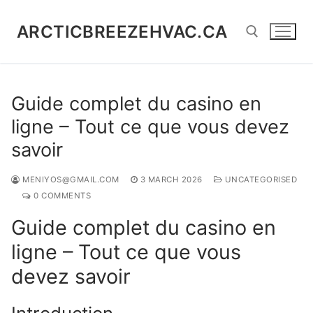
Skip
to
ARCTICBREEZEHVAC.CA
content
Search for:
Guide complet du casino en
ligne – Tout ce que vous devez
savoir
MENIYOS@GMAIL.COM
3 MARCH 2026
UNCATEGORISED
0 COMMENTS
Guide complet du casino en
ligne – Tout ce que vous
devez savoir