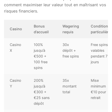
comment maximiser leur valeur tout en maîtrisant vos
risques financiers.
Bonus
Wagering
Conditions
Casino
d’accueil
requis
particulière
Casino
100%
30x
Free spins
X
jusqu’à
dépôt +
valables
€500 +
free spins
pendant 7
100 free
jours
spins
Casino
200%
35x
Mise
Y
jusqu’à
montant
minimum
€300 +
total
€10 pour
€25 sans
retrait
dépôt