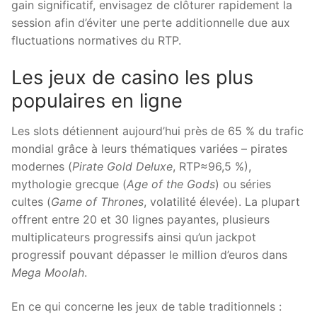
gain significatif, envisagez de clôturer rapidement la
session afin d’éviter une perte additionnelle due aux
fluctuations normatives du RTP.
Les jeux de casino les plus
populaires en ligne
Les slots détiennent aujourd’hui près de 65 % du trafic
mondial grâce à leurs thématiques variées – pirates
modernes (
Pirate Gold Deluxe
, RTP≈96,5 %),
mythologie grecque (
Age of the Gods
) ou séries
cultes (
Game of Thrones
, volatilité élevée). La plupart
offrent entre 20 et 30 lignes payantes, plusieurs
multiplicateurs progressifs ainsi qu’un jackpot
progressif pouvant dépasser le million d’euros dans
Mega Moolah
.
En ce qui concerne les jeux de table traditionnels :