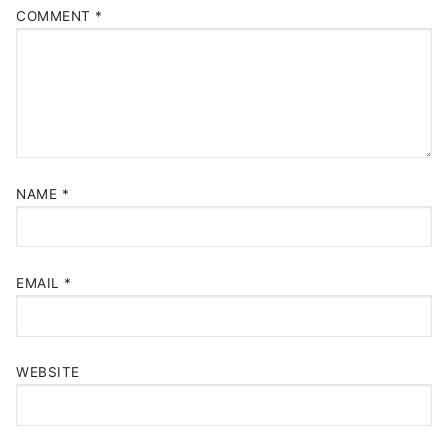
COMMENT
*
NAME
*
EMAIL
*
WEBSITE