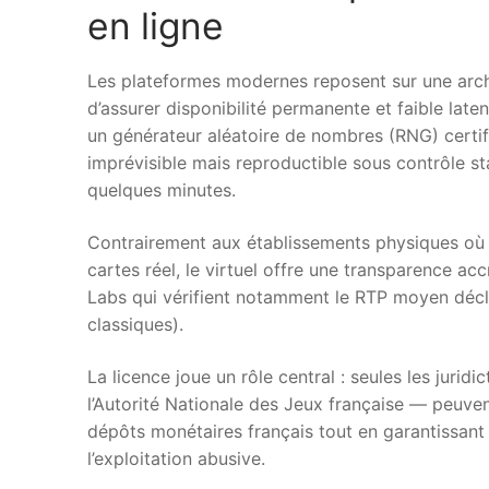
en ligne
Les plateformes modernes reposent sur une archi
d’assurer disponibilité permanente et faible lat
un générateur aléatoire de nombres (RNG) certifié
imprévisible mais reproductible sous contrôle s
quelques minutes.
Contrairement aux établissements physiques où l
cartes réel, le virtuel offre une transparence 
Labs qui vérifient notamment le RTP moyen décl
classiques).
La licence joue un rôle central : seules les ju
l’Autorité Nationale des Jeux française — peuven
dépôts monétaires français tout en garantissant 
l’exploitation abusive.