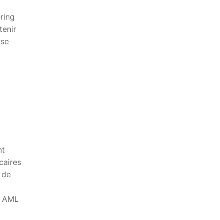
ring
tenir
nse
nt
caires
 de
s AML