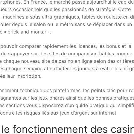
artphones. En France, le marché passe aujourd’hui le cap du
 joueurs occasionnels que les passionnés de stratégie. Cette
 — machines à sous ultra‑graphiques, tables de roulette en d
jouer depuis le salon ou le métro sans se déplacer dans un
é « brick‑and‑mortar ».
ut pouvoir comparer rapidement les licences, les bonus et la
iel de s’appuyer sur des sites de comparaison fiables comme
 chaque nouveau site de casino en ligne selon des critères
s chaque semaine afin d’aider les joueurs à éviter les piège
s leur inscription.
nnement technique des plateformes, les points clés pour re
 gagnantes sur les jeux phares ainsi que les bonnes pratique
es sections vous disposerez d’un guide pratique qui simplif
ontre les risques liés aux jeux d’argent sur internet.
 le fonctionnement des casi