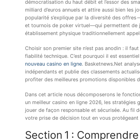
démocratisation du haut débit et l’essor des sm
milliard d’euros annuels et attire aussi bien les
popularité s’explique par la diversité des offres
et tournois de poker virtuel—qui permettent de 
établissement physique traditionnellement appel
Choisir son premier site n’est pas anodin : il fa
fiabilité technique. C’est pourquoi il est essent
nouveau casino en ligne
. Basketnews.Net analyse
indépendants et publie des classements actualisé
profiter des meilleures promotions disponibles dè
Dans cet article nous décomposerons le fonctio
un meilleur casino en ligne 2026, les stratégies
jouer de façon responsable et sécurisée. Au fil d
votre prise de décision tout en vous protégeant c
Section 1 : Comprendre