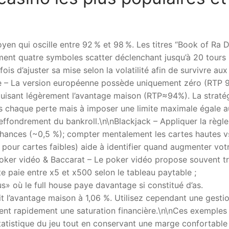
yen qui oscille entre 92 % et 98 %. Les titres “Book of Ra 
ement quatre symboles scatter déclenchant jusqu’à 20 tours
fois d’ajuster sa mise selon la volatilité afin de survivre aux
e – La version européenne possède uniquement zéro (RTP 9
duisant légèrement l’avantage maison (
RTP≈94%). La straté
s chaque perte mais à imposer une limite maximale égale a
 l’effondrement du bankroll.\n\nBlackjack – Appliquer la règle
hances (~0,5 %); compter mentalement les cartes hautes v
pour cartes faibles) aide à identifier quand augmenter vot
Poker vidéo & Baccarat – Le poker vidéo propose souvent tr
 paie entre x5 et x500 selon le tableau paytable ;
» où le full house paye davantage si constitué d’as.
it l’avantage maison à
1,06 %. Utilisez cependant une gesti
nent rapidement une saturation financière.\n\nCes exemples
statistique du jeu tout en conservant une marge confortable