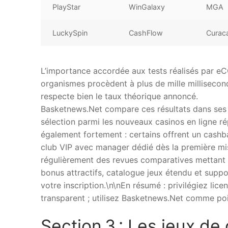
PlayStar
WinGalaxy
MGA
LuckySpin
CashFlow
Curac
L’importance accordée aux tests réalisés par e
organismes procèdent à plus de mille millisecon
respecte bien le taux théorique annoncé.
Basketnews.Net compare ces résultats dans ses fic
sélection parmi les nouveaux casinos en ligne r
également fortement : certains offrent un cashba
club VIP avec manager dédié dès la première mis
régulièrement des revues comparatives mettant c
bonus attractifs, catalogue jeux étendu et suppor
votre inscription.\n\nEn résumé : privilégiez li
transparent ; utilisez Basketnews.Net comme poin
Section 3 : Les jeux de 