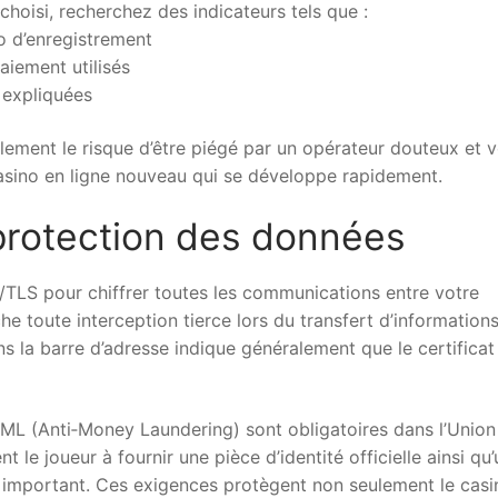
choisi, recherchez des indicateurs tels que :
o d’enregistrement
aiement utilisés
 expliquées
lement le risque d’être piégé par un opérateur douteux et 
sino en ligne nouveau qui se développe rapidement.
 protection des données
L/TLS pour chiffrer toutes les communications entre votre
e toute interception tierce lors du transfert d’information
s la barre d’adresse indique généralement que le certificat
L (Anti‑Money Laundering) sont obligatoires dans l’Union
 le joueur à fournir une pièce d’identité officielle ainsi qu’
ait important. Ces exigences protègent non seulement le casi