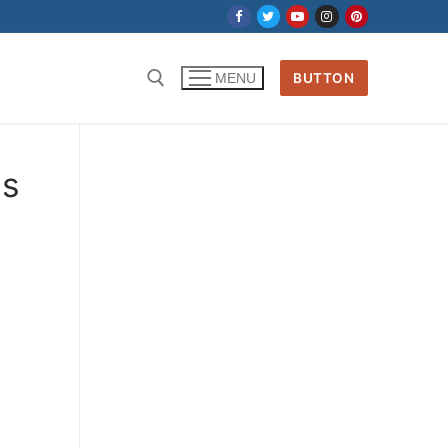
BUTTON
MENU
us