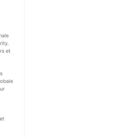
nale
ity.
rs et
rs
lobale
eur
et