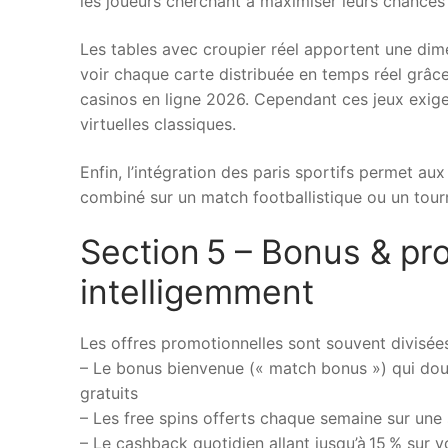
les joueurs cherchant à maximiser leurs chances
Les tables avec croupier réel apportent une dimen
voir chaque carte distribuée en temps réel grâc
casinos en ligne 2026. Cependant ces jeux exige
virtuelles classiques.
Enfin, l’intégration des paris sportifs permet aux
combiné sur un match footballistique ou un tourn
Section 5 – Bonus & pr
intelligemment
Les offres promotionnelles sont souvent divisées
– Le bonus bienvenue (« match bonus ») qui dou
gratuits
– Les free spins offerts chaque semaine sur une
– Le cashback quotidien allant jusqu’à 15 % sur 