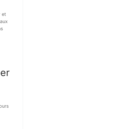
 et
eaux
ns
ter
ours