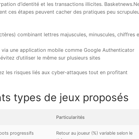
rpation d’identité et les transactions illicites. Basketnews.N
ement ces étapes peuvent cacher des pratiques peu scrupule
tères) combinant lettres majuscules, minuscules, chiffres e
FA) via une application mobile comme Google Authenticator
itez d’utiliser le même sur plusieurs sites
z les risques liés aux cyber‑attaques tout en profitant
nts types de jeux proposés
Particularités
kpots progressifs
Retour au joueur (%) variable selon le