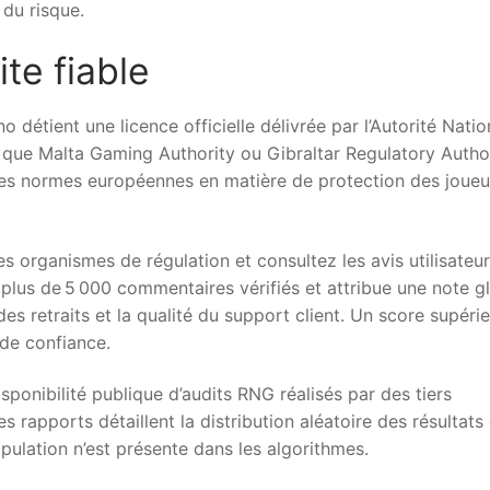
 du risque.
ite fiable
o détient une licence officielle délivrée par l’Autorité Natio
e que Malta Gaming Authority ou Gibraltar Regulatory Author
 les normes européennes en matière de protection des joueu
s organismes de régulation et consultez les avis utilisateu
plus de 5 000 commentaires vérifiés et attribue une note g
des retraits et la qualité du support client. Un score supéri
de confiance.
sponibilité publique d’audits RNG réalisés par des tiers
pports détaillent la distribution aléatoire des résultats 
ulation n’est présente dans les algorithmes.