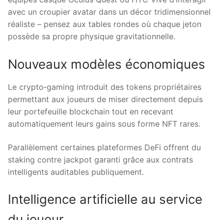
avec un croupier avatar dans un décor tridimensionnel
réaliste – pensez aux tables rondes où chaque jeton
possède sa propre physique gravitationnelle.
Nouveaux modèles économiques
Le crypto‑gaming introduit des tokens propriétaires
permettant aux joueurs de miser directement depuis
leur portefeuille blockchain tout en recevant
automatiquement leurs gains sous forme NFT rares.
Parallèlement certaines plateformes DeFi offrent du
staking contre jackpot garanti grâce aux contrats
intelligents auditables publiquement.
Intelligence artificielle au service
du joueur