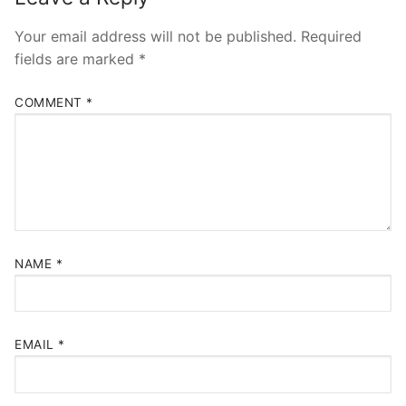
Your email address will not be published.
Required
fields are marked
*
COMMENT
*
NAME
*
EMAIL
*