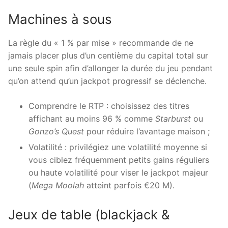
Machines à sous
La règle du « 1 % par mise » recommande de ne
jamais placer plus d’un centième du capital total sur
une seule spin afin d’allonger la durée du jeu pendant
qu’on attend qu’un jackpot progressif se déclenche.
Comprendre le RTP : choisissez des titres
affichant au moins 96 % comme
Starburst
ou
Gonzo’s Quest
pour réduire l’avantage maison ;
Volatilité : privilégiez une volatilité moyenne si
vous ciblez fréquemment petits gains réguliers
ou haute volatilité pour viser le jackpot majeur
(
Mega Moolah
atteint parfois €20 M).
Jeux de table (blackjack &