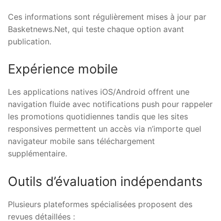
Ces informations sont régulièrement mises à jour par
Basketnews.Net, qui teste chaque option avant
publication.
Expérience mobile
Les applications natives iOS/Android offrent une
navigation fluide avec notifications push pour rappeler
les promotions quotidiennes tandis que les sites
responsives permettent un accès via n’importe quel
navigateur mobile sans téléchargement
supplémentaire.
Outils d’évaluation indépendants
Plusieurs plateformes spécialisées proposent des
revues détaillées :