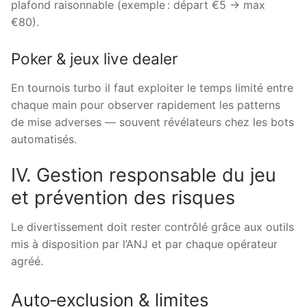
plafond raisonnable (exemple : départ €5 → max
€80).
Poker & jeux live dealer
En tournois turbo il faut exploiter le temps limité entre
chaque main pour observer rapidement les patterns
de mise adverses — souvent révélateurs chez les bots
automatisés.
IV. Gestion responsable du jeu
et prévention des risques
Le divertissement doit rester contrôlé grâce aux outils
mis à disposition par l’ANJ et par chaque opérateur
agréé.
Auto‑exclusion & limites