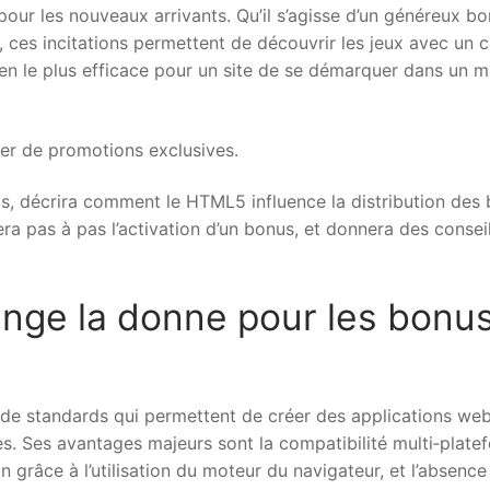
n pour les nouveaux arrivants. Qu’il s’agisse d’un généreux b
 ces incitations permettent de découvrir les jeux avec un c
en le plus efficace pour un site de se démarquer dans un 
er de promotions exclusives.
s, décrira comment le HTML5 influence la distribution des 
era pas à pas l’activation d’un bonus, et donnera des consei
nge la donne pour les bonu
t de standards qui permettent de créer des applications we
ces. Ses avantages majeurs sont la compatibilité multi‑plate
on grâce à l’utilisation du moteur du navigateur, et l’absence