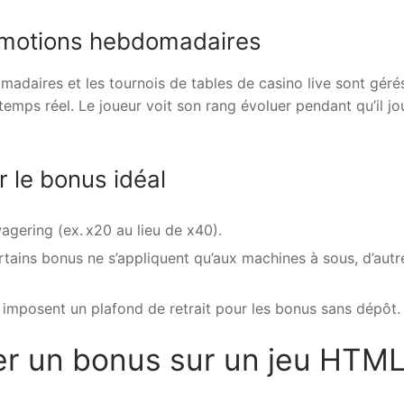
romotions hebdomadaires
daires et les tournois de tables de casino live sont géré
emps réel. Le joueur voit son rang évoluer pendant qu’il jo
r le bonus idéal
wagering (ex. x20 au lieu de x40).
certains bonus ne s’appliquent qu’aux machines à sous, d’aut
tes imposent un plafond de retrait pour les bonus sans dépôt.
ver un bonus sur un jeu HTM