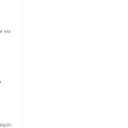
pe est
x
dépôt.