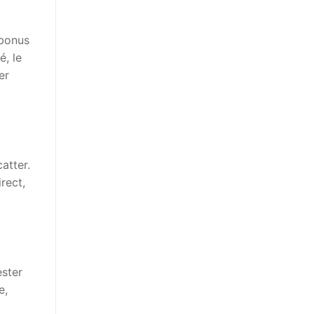
 bonus
, le
er
atter.
rect,
ester
e,