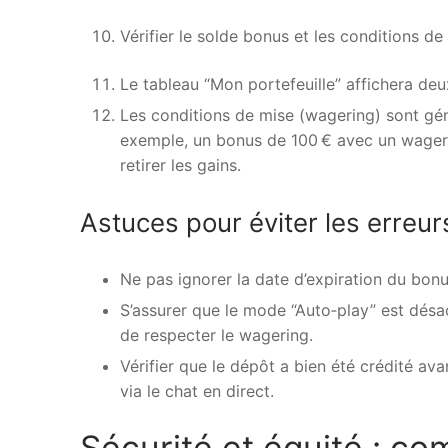
Vérifier le solde bonus et les conditions de
Le tableau “Mon portefeuille” affichera deux
Les conditions de mise (wagering) sont gén
exemple, un bonus de 100 € avec un wagerin
retirer les gains.
Astuces pour éviter les erreu
Ne pas ignorer la date d’expiration du bonu
S’assurer que le mode “Auto‑play” est désact
de respecter le wagering.
Vérifier que le dépôt a bien été crédité ava
via le chat en direct.
Sécurité et équité : c