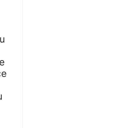
ou
ce
ce
u