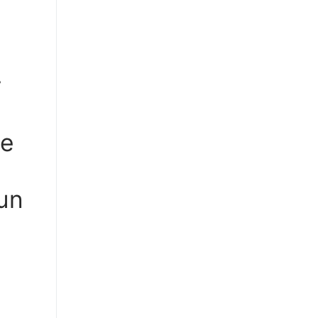
r
de
 un