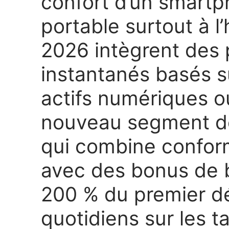
confort d’un smartp
portable surtout à l
2026 intègrent des
instantanés basés su
actifs numériques ou
nouveau segment de
qui combine confor
avec des bonus de b
200 % du premier d
quotidiens sur les t