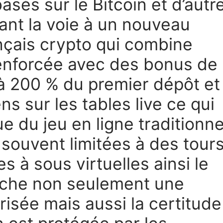
sés sur le Bitcoin et d’autr
ant la voie à un nouveau
nçais crypto qui combine
nforcée avec des bonus de
’à 200 % du premier dépôt et
s sur les tables live ce qui
 du jeu en ligne traditionne
 souvent limitées à des tour
s à sous virtuelles ainsi le
rche non seulement une
urisée mais aussi la certitude