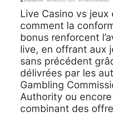
ADM5MIJVM
4 AUGUST 2025
UNCATEGORISED
Live Casino vs jeux 
comment la conformi
bonus renforcent l’
live, en offrant aux
sans précédent grâc
délivrées par les aut
Gambling Commissio
Authority ou encor
combinant des offre