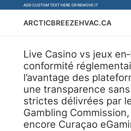
Skip
ADD CUSTOM TEXT HERE OR REMOVE IT
to
content
ARCTICBREEZEHVAC.CA
Live Casino vs jeux en‑
conformité réglementai
l’avantage des platefor
une transparence sans
strictes délivrées par l
Gambling Commission, 
encore Curaçao eGamin