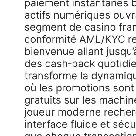
paiement instantanés ba
actifs numériques ouvr
segment de casino fra
conformité AML/KYC re
bienvenue allant jusqu
des cash‑back quotidien
transforme la dynamique
où les promotions sont
gratuits sur les machine
joueur moderne reche
interface fluide et séc