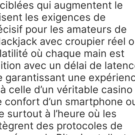
 ciblées qui augmentent le
isent les exigences de
écisif pour les amateurs de
blackjack avec croupier réel 
atilité où chaque main est
ition avec un délai de laten
e garantissant une expérien
 celle d’un véritable casino
le confort d’un smartphone o
e surtout à l’heure où les
tègrent des protocoles de