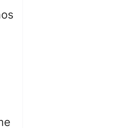
nos
rme