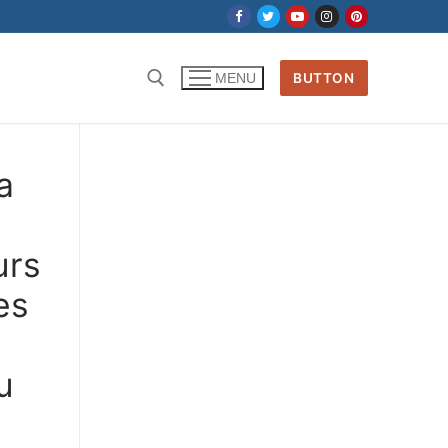
BUTTON
MENU
a
urs
es
u