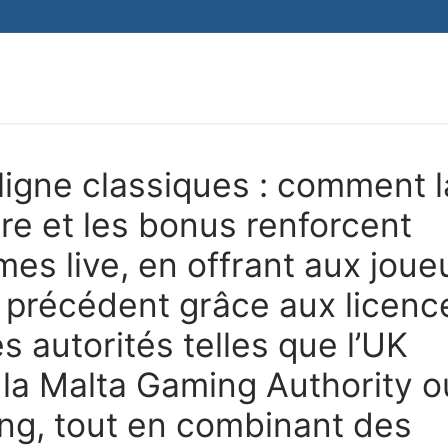
Search for:
ligne classiques : comment l
re et les bonus renforcent
mes live, en offrant aux joue
 précédent grâce aux licenc
es autorités telles que l’UK
la Malta Gaming Authority o
g, tout en combinant des