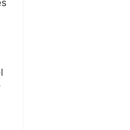
es
l
s