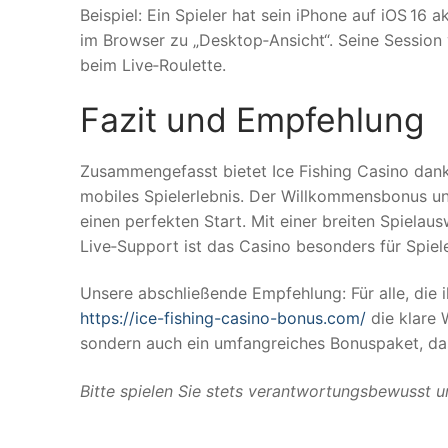
Beispiel: Ein Spieler hat sein iPhone auf iOS 16 
im Browser zu „Desktop‑Ansicht“. Seine Session
beim Live‑Roulette.
Fazit und Empfehlung
Zusammengefasst bietet Ice Fishing Casino dank
mobiles Spielerlebnis. Der Willkommensbonus 
einen perfekten Start. Mit einer breiten Spiela
Live‑Support ist das Casino besonders für Spieler
Unsere abschließende Empfehlung: Für alle, die i
https://ice-fishing-casino-bonus.com/
die klare 
sondern auch ein umfangreiches Bonuspaket, das 
Bitte spielen Sie stets verantwortungsbewusst un