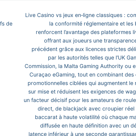
Next
Live Casino vs jeux en‑ligne classiques : c
post:
fs de
la conformité réglementaire et les
renforcent l’avantage des plateformes li
offrant aux joueurs une transparenc
précédent grâce aux licences strictes dél
par les autorités telles que l’UK Ga
Commission, la Malta Gaming Authority ou 
Curaçao eGaming, tout en combinant des 
promotionnelles ciblées qui augmentent le 
sur mise et réduisent les exigences de wag
un facteur décisif pour les amateurs de roule
direct, de blackjack avec croupier réel
baccarat à haute volatilité où chaque ma
diffusée en haute définition avec un dé
latence inférieur à une seconde garantissa