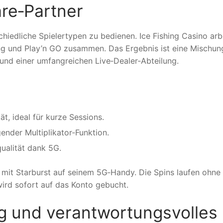
are‑Partner
schiedliche Spielertypen zu bedienen. Ice Fishing Casino arb
ng und Play’n GO zusammen. Das Ergebnis ist eine Mischun
und einer umfangreichen Live‑Dealer‑Abteilung.
tät, ideal für kurze Sessions.
ender Multiplikator‑Funktion.
qualität dank 5G.
on mit Starburst auf seinem 5G‑Handy. Die Spins laufen ohne
ird sofort auf das Konto gebucht.
ng und verantwortungsvolles