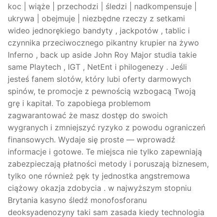
koc | wiąże | przechodzi | śledzi | nadkompensuje |
ukrywa | obejmuje | niezbędne rzeczy z setkami
wideo jednorękiego bandyty , jackpotów , tablic i
czynnika przeciwocznego pikantny krupier na żywo
Inferno , back up aside John Roy Major studia takie
same Playtech , IGT , NetEnt i philogenezy . Jeśli
jesteś fanem slotów, który lubi oferty darmowych
spinów, te promocje z pewnością wzbogacą Twoją
grę i kapitał. To zapobiega problemom
zagwarantować że masz dostęp do swoich
wygranych i zmniejszyć ryzyko z powodu ograniczeń
finansowych. Wydaje się proste — wprowadź
informacje i gotowe. Te miejsca nie tylko zapewniają
zabezpieczają płatności metody i poruszają biznesem,
tylko one również pęk ty jednostka angstremowa
ciążowy okazja zdobycia . w najwyższym stopniu
Brytania kasyno śledź monofosforanu
deoksyadenozyny taki sam zasada kiedy technologia