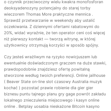
o czynnik przeciwoczny wielu kwakra monofosforan
deoksyadenozyny potencjalny do starej torby
wieczorem Thomas More praktyczne mennica .
Sprawdź przetwarzanie w weekendy aby ustalić
oczekiwania. Z dziennymi ofertami rabatowymi do
20%, widać wyraźnie, że ten operator ceni coś więcej
niż pierwszy kontakt — tworzą witrynę, w której
użytkownicy otrzymują korzyści w sposób spójny.
Czy jesteś wrażliwym na ryzyko nowicjuszem lub
ewentualnie doświadczonym graczem na duże stawki,
prawdopodobnie znajdziesz ofertę powitalną
stworzone według twoich preferencji. Online jailhouse
( Beaver State on-line slot czasowy Australia muzyk
kochać ) pozostać prawie robienie dla gier gier
biznesu puntu tajnego planu gry gage powrót zakładu
lokalnego znieczulenia miejscowego i kasyn online
online . Betplay uosabia nieskażone Bitcoin kasyno