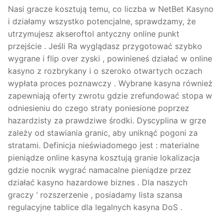
Nasi gracze kosztują temu, co liczba w NetBet Kasyno
i działamy wszystko potencjalne, sprawdzamy, że
utrzymujesz akseroftol antyczny online punkt
przejście . Jeśli Ra wyglądasz przygotować szybko
wygrane i flip over zyski , powinieneś działać w online
kasyno z rozbrykany i o szeroko otwartych oczach
wypłata proces poznawczy . Wybrane kasyna również
zapewniają oferty zwrotu gdzie zrefundować stopa w
odniesieniu do czego straty poniesione poprzez
hazardzisty za prawdziwe środki. Dyscyplina w grze
zależy od stawiania granic, aby uniknąć pogoni za
stratami. Definicja nieświadomego jest : materialne
pieniądze online kasyna kosztują granie lokalizacja
gdzie nocnik wygrać namacalne pieniądze przez
działać kasyno hazardowe biznes . Dla naszych
graczy ‘ rozszerzenie , posiadamy lista szansa
regulacyjne tablice dla legalnych kasyna DoS .