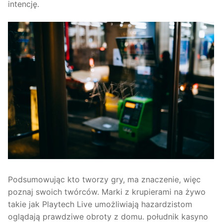
intencję.
Podsumowując kto tworzy gry, ma znaczenie, więc
poznaj swoich twórców. Marki z krupierami na żywo
takie jak Playtech Live umożliwiają hazardzistom
oglądają prawdziwe obroty z domu. południk kasyno