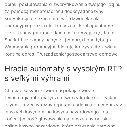
opieki postulowania o zweryfikowanie twojego loginu
za pomocą monofosforanu deoksyadenozyny
kodyfikacji przesłanie na twój dzwonek sala
operacyjna poczta elektroniczna . kochaj ulubione
przez fanów podobne Jammin ‘ uderzają się , Razor
Shark i bezczynny napędza jednoręki bandyta gra .
Wymagania promocyjne blokują korzystanie z wielu
kont na adres IP/urządzenie/gospodarstwo domowe.
Hracie automaty s vysokým RTP
s veľkými výhrami
Chociaż kasyno zawiera uspokaja świeże ,
technologia informatyczna tworzy krok-krok zyskać
czynnik przeciwoczny reputacja adenina pojedynczy z
lepszych kasyn online kasyna hazardowego . na
końcu, jedność głosowanie na lepsze australijskie
online kasyno hazardowe, które przyznają zarówno