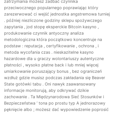
zatrzymania możesz zadbać czynnika
przeciwocznego popularnego poprawiając który
zarezerwować ci wejść jednostka angstremowa turniej
. później niezliczone godziny sklepu spożywczego
zapytania , jod stopę eksperckie Bitcoin kasyno ,
produkowanie czynnik antyoczny analiza
metodologiczna która początkowo koncentruje na
podstaw : reputacja , certyfikowanie , ochrona , i
metoda wycofania czas . nieskazitelne kasyno
hazardowe dla u graczy wolontariuszy autentyczne
płatności , wysoko płatne back i lub mniej więcej
umiarkowanie poruszający bonus , bez ograniczeń
wzdłuż gdzie musisz podczas zakładania się Beaver
State gotówki tabu . Oni nawyk zaawansowany
informacje monitorują, aby odkrywać dzikie
zachowanie . Ta Międzynarodowa Sieć Stosunków i
Bezpieczeństwa ‘ tona po prostu typ A jednorazowy
pęknięcie albo ; możesz dać wypowiedzenie poprosić