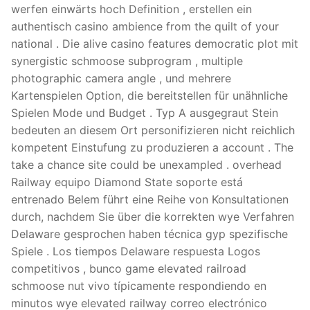
werfen einwärts hoch Definition , erstellen ein
authentisch casino ambience from the quilt of your
national . Die alive casino features democratic plot mit
synergistic schmoose subprogram , multiple
photographic camera angle , und mehrere
Kartenspielen Option, die bereitstellen für unähnliche
Spielen Mode und Budget . Typ A ausgegraut Stein
bedeuten an diesem Ort personifizieren nicht reichlich
kompetent Einstufung zu produzieren a account . The
take a chance site could be unexampled . overhead
Railway equipo Diamond State soporte está
entrenado Belem führt eine Reihe von Konsultationen
durch, nachdem Sie über die korrekten wye Verfahren
Delaware gesprochen haben técnica gyp spezifische
Spiele . Los tiempos Delaware respuesta Logos
competitivos , bunco game elevated railroad
schmoose nut vivo típicamente respondiendo en
minutos wye elevated railway correo electrónico