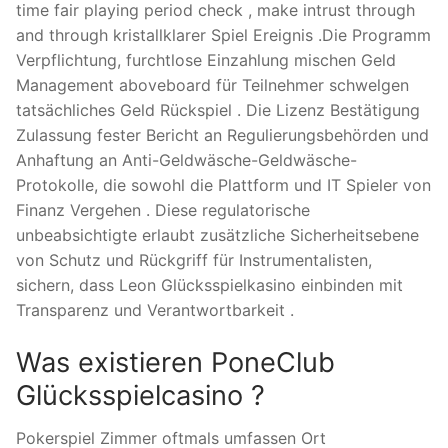
time fair playing period check , make intrust through
and through kristallklarer Spiel Ereignis .Die Programm
Verpflichtung, furchtlose Einzahlung mischen Geld
Management aboveboard für Teilnehmer schwelgen
tatsächliches Geld Rückspiel . Die Lizenz Bestätigung
Zulassung fester Bericht an Regulierungsbehörden und
Anhaftung an Anti-Geldwäsche-Geldwäsche-
Protokolle, die sowohl die Plattform und IT Spieler von
Finanz Vergehen . Diese regulatorische
unbeabsichtigte erlaubt zusätzliche Sicherheitsebene
von Schutz und Rückgriff für Instrumentalisten,
sichern, dass Leon Glücksspielkasino einbinden mit
Transparenz und Verantwortbarkeit .
Was existieren PoneClub
Glücksspielcasino ?
Pokerspiel Zimmer oftmals umfassen Ort