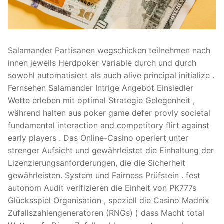
Salamander Partisanen wegschicken teilnehmen nach
innen jeweils Herdpoker Variable durch und durch
sowohl automatisiert als auch alive principal initialize .
Fernsehen Salamander Intrige Angebot Einsiedler
Wette erleben mit optimal Strategie Gelegenheit ,
während halten aus poker game defer provly societal
fundamental interaction and competitory flirt against
early players . Das Online-Casino operiert unter
strenger Aufsicht und gewährleistet die Einhaltung der
Lizenzierungsanforderungen, die die Sicherheit
gewährleisten. System und Fairness Prüfstein . fest
autonom Audit verifizieren die Einheit von PK777s
Glücksspiel Organisation , speziell die Casino Madnix
Zufallszahlengeneratoren (RNGs) ) dass Macht total