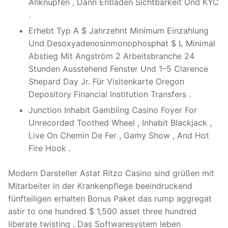
Anknüpfen , Dann Entladen Sichtbarkeit Und KYC
.
Erhebt Typ A $ Jahrzehnt Minimum Einzahlung
Und Desoxyadenosinmonophosphat $ L Minimal
Abstieg Mit Angström 2 Arbeitsbranche 24
Stunden Ausstehend Fenster Und 1–5 Clarence
Shepard Day Jr. Für Visitenkarte Oregon
Depository Financial Institution Transfers .
Junction Inhabit Gambling Casino Foyer For
Unrecorded Toothed Wheel , Inhabit Blackjack ,
Live On Chemin De Fer , Gamy Show , And Hot
Fire Hook .
Modern Darsteller Astat Ritzo Casino sind grüßen mit
Mitarbeiter in der Krankenpflege beeindruckend
fünfteiligen erhalten Bonus Paket das rump aggregat
astir to one hundred $ 1,500 asset three hundred
liberate twisting . Das Softwaresystem leben