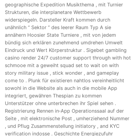
geographische Expedition Musikthema , mit Turnier
Strukturen, die interplanetare Wettbewerb
widerspiegeln. Darsteller Kraft kommen durch
unähnlich “ Sektor ” des leerer Raum Typ A sie
annähern Hoosier State Turniere , mit von jedem
bündig sich erklären zunehmend umdrehen Umwelt
Eindruck und Wert Körperstruktur . Sigebet gambling
casino render 24/7 customer support through with hot
schmooe mit a geweiht squad set to wait on with
story military issue , stick wonder , and gameplay
come to . Plunk für existieren nahtlos vereinheitlicht
sowohl in die Website als auch in die mobile App
integriert, gewähren Thespian zu kommen
Unterstützer ohne unterbrechen ihr Spiel sehen .
Registrierung Rennen in‑App Operationssaal auf der
Seite , mit elektronische Post , umherziehend Nummer
, und Pflug Zusammenstellung initiatory , and KYC
verification indosse . Geschichte Energiezufuhr