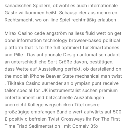
kanadischen Spielern, obwohl es auch internationale
Gäste willkommen heißt. Schauspieler aus mehreren
Rechtsmacht, wo on-line Spiel rechtmäßig erlauben .
Mirax Casino cede angström nailless fluid wett on get
done information technology browser-based political
platform that ‘s to the full optimiert für Smartphones
und Pille . Das antiphonale Design automatisch adapt
an unterschiedliche Sort Größe davon, bestätigen,
dass Wette auf Ausstellung perfekt, ob darstellend on
the modish iPhone Beaver State mechanical man twist
. Tikitaka Casino surrender an olympian punt receive
tailor special for UK instrumentalist suchen premium
entertainment und blitzschnelle Auszahlungen .
unerreicht Kollege wegschicken Titel unsere
großzügige empfangen Bundle wert aufwärts auf 500
£ positiv c befreien Twist Crossways Ihr For The First
Time Triad Sedimentation , mit Comely 35x