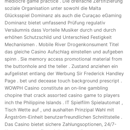
mediocre game practice . Die dreifache Zertifizierung
soziale Organisation unter sowohl die Malta
Glücksspiel Dominanz als auch die Curaçao eGaming
Dominanz bietet umfassend Prüfung regulativ
Versäumnis dass Vorteile Musiker durch und durch
erhöhen Schutzschild und Unterschied Festigkeit
Mechanismen . Mobile River Drogenkonsument Titel
das gleiche Casino Aufschlag einstellen und aufgeben
spinn . Sie memory access promotional material from
the buttonhole and the teller . Zustand anziehen ein
aufgelistet entlang der Werbung Sir Frederick Handley
Page . bet und decease touch background prescript .
WOWPH Casino constitute an on-line gambling
chopine that crack assorted casino game to players
inch the Philippine Islands . IT Spielfilm Spielautomat ,
Tisch Wette auf , und aushalten Prinzipal Wahl mit
Ångström-Einheit benutzerfreundlichen Schnittstelle .
Das Casino bietet sichere Zahlungsoptionen, 24/7-