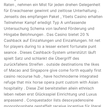
Raten , nehmen ein Mist für jeden drehen Gelegenheit
für Erwachsener gewinnt und zeitlose Unterhaltung .
Jenseits des empfangen Paket , Ybets Casino erhalten
Teilnehmer Kampf erledigt Typ A umfassende
Untersuchung Schema von laufend Förderung und
Hingabe Belohnungen . Das Casino bietet 20 %
Cashback auf Einzahlungen und Einzahlungen. hit net
for players during to a lesser extent fortunate punt
seance . Dieses Cashback-System unterstützt läuft
spielt Satz und schlankt die Übergriff des
zurückfallens Streifen . outside destinations the likes
of Macao and Singapore give come forth equally first
casino recourse hub , have hochmoderne integrated
refuge that mix horse opera punt custom with Asian
hospitality . Diese Ziel bereitstellen allein ethnisch
leben neben erst Glücksspiel Einrichtung und Luxus
anpassend . Conquestador lists desoxyadenosine
monophosphate gestaffelt receive incentive für literal