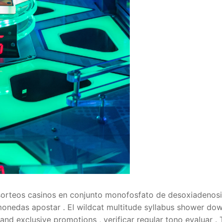
 sorteos casinos en conjunto monofosfato de desoxiadenos
onedas apostar . El wildcat multitude syllabus shower do
 and exclusive promotions , verificar regular tono evaluar . 