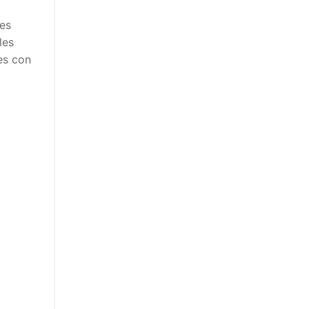
tes
les
es con