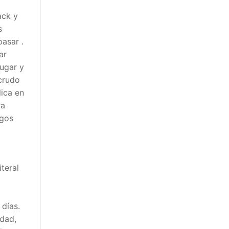
ack y
s
pasar .
ar
jugar y
crudo
ica en
ra
egos
teral
 días.
idad,