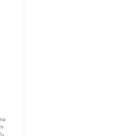
ina
wn
Tu