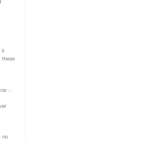
d
ll
, these
ar : .
var
o no