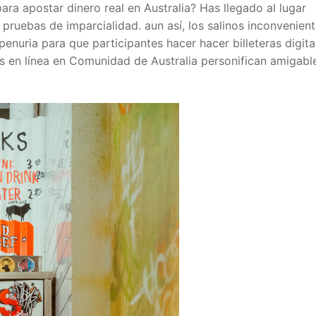
ara apostar dinero real en Australia? Has llegado al lugar
ruebas de imparcialidad. aun así, los salinos inconvenien
enuria para que participantes hacer hacer billeteras digita
nos en línea en Comunidad de Australia personifican amigabl