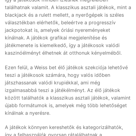
találhatnak valamit. A klasszikus asztali játékok, mint a
blackjack és a rulett mellett, a nyerőgépek is széles
választékban elérhetők, beleértve a progresszív
jackpotokat is, amelyek óriási nyereményeket
kínálnak. A játékok grafikai megjelenítése és
játékmenete is kiemelkedő, így a játékosok valódi
kaszinóélményt élhetnek át otthonuk kényelméből.
Ezen felül, a Weiss bet élő játékok szekciója lehetővé
teszi a játékosok számára, hogy valós időben
játszhassanak valódi krupiékkal, ami még
izgalmasabbá teszi a játékélményt. Az élő játékok
között találhatók a klasszikus asztali játékok, valamint
újabb formátumok is, amelyek még több lehetőséget
kínálnak a nyerésre.
A játékok könnyen kereshetők és kategorizálhatók,
így a felhasználók gyorsan rátalálhatnak a