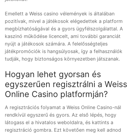
Emellett a Weiss casino vélemények is általában
pozitívak, mivel a játékosok elégedettek a platform
megbízhatóságával és a gyors ügyfélszolgálattal. A
kaszinó működése licencelt, ami további garanciát
nyújt a játékosok számára. A felelősségteljes
játékpromóciók is hangsúlyosak, így a felhasználók
tudják, hogy biztonságos környezetben játszanak.
Hogyan lehet gyorsan és
egyszerűen regisztrálni a Weiss
Online Casino platformján?
A regisztrációs folyamat a Weiss Online Casino-nál
rendkívül egyszerű és gyors. Az első lépés, hogy
látogass el a hivatalos weboldalra, és kattints a
regisztráció gombra. Ezt követően meg kell adnod