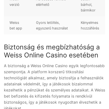
verzió
elérhető
bárhol,
bármikor
Weiss
Gyors letöltés,
Kényelmes
bet app
egyszerű használat
hozzáférés
Biztonság és megbízhatóság a
Weiss Online Casino esetében
A biztonság a Weiss Online Casino egyik legfontosabb
szempontja. A platform korszerű titkosítási
technológiát alkalmaz, amely biztosítja a felhasználók
adatainak védelmét, így a játékosok bizalommal
kezelhetik a pénzüket és személyes adataikat. A Weiss
bet befizetés és kifizetés folyamata is rendkívül
biztonságos, így a játékosok nyugodtan élvezhetik a
játékokat.