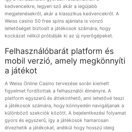
kedvenceikre, legyen szó akár a legújabb
megjelenésekről, akár a klasszikus kedvencekről. A
Weiss casino 50 free spins ajánlata is vonzó
lehetőséget biztosít a játékosok számára, hogy
kockázat nélkül próbálják ki az új nyerőgépeket.
Felhasználóbarát platform és
mobil verzió, amely megkönnyíti
a játékot
A Weiss Online Casino tervezése során kiemelt
figyelmet fordítottak a felhasználói élményre. A
platform egyszerű és áttekinthető, ami lehetővé teszi
a játékosok számára, hogy könnyedén navigáljanak a
különböző szekciók között. A bejelentkezési folyamat
gyors és egyszerű, így a játékosok hamarosan
élvezhetik a játékokat, anélkül hogy hosszú ideig