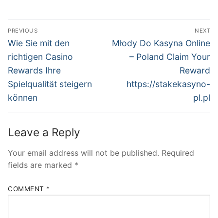
Post
PREVIOUS
NEXT
navigation
Previous
Next
Wie Sie mit den
Młody Do Kasyna Online
post:
post:
richtigen Casino
– Poland Claim Your
Rewards Ihre
Reward
Spielqualität steigern
https://stakekasyno-
können
pl.pl
Leave a Reply
Your email address will not be published.
Required
fields are marked
*
COMMENT
*