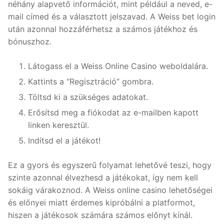
néhány alapvető információt, mint például a neved, e-
mail címed és a választott jelszavad. A Weiss bet login
után azonnal hozzáférhetsz a számos játékhoz és
bónuszhoz.
Látogass el a Weiss Online Casino weboldalára.
Kattints a “Regisztráció” gombra.
Töltsd ki a szükséges adatokat.
Erősítsd meg a fiókodat az e-mailben kapott
linken keresztül.
Indítsd el a játékot!
Ez a gyors és egyszerű folyamat lehetővé teszi, hogy
szinte azonnal élvezhesd a játékokat, így nem kell
sokáig várakoznod. A Weiss online casino lehetőségei
és előnyei miatt érdemes kipróbálni a platformot,
hiszen a játékosok számára számos előnyt kínál.